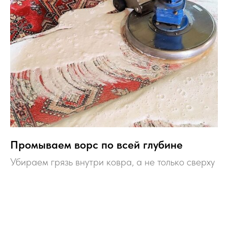
Промываем ворс по всей глубине
Убираем грязь внутри ковра, а не только сверху