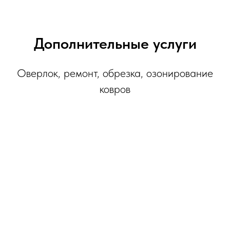
Дополнительные услуги
Оверлок, ремонт, обрезка, озонирование
ковров