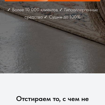
✓ Более 10 000 клиентов ✓ Гипоаллергенные
средства ✓ Сушим до 100%
Отстираем то, с чем не