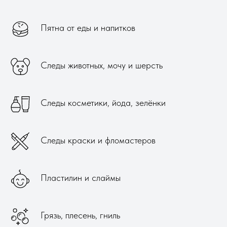
Пятна от еды и напитков
Следы животных, мочу и шерсть
Следы косметики, йода, зелёнки
Следы краски и фломастеров
Пластилин и слаймы
Грязь, плесень, гниль