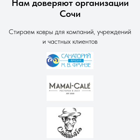
Нам доверяют организации
Сочи
Стираем ковры для компаний, учреждений
и частных клиентов