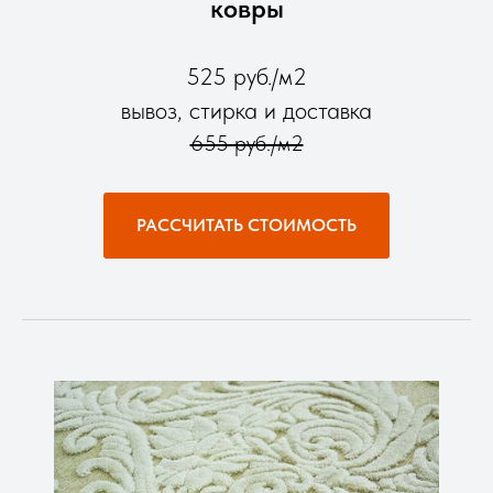
ковры
525 руб./м2
вывоз, стирка и доставка
655 руб./м2
РАССЧИТАТЬ СТОИМОСТЬ