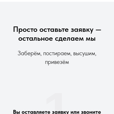
Просто оставьте заявку —
остальное сделаем мы
Заберём, постираем, высушим,
привезём
1
Вы оставляете заявку или звоните