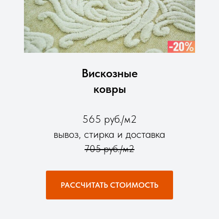
Вискозные
ковры
565 руб./м2
вывоз, стирка и доставка
705 руб./м2
РАССЧИТАТЬ СТОИМОСТЬ