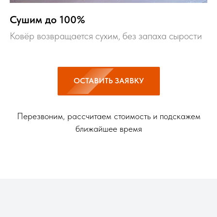
Сушим до 100%
Ковёр возвращается сухим, без запаха сырости
ОСТАВИТЬ ЗАЯВКУ
Перезвоним, рассчитаем стоимость и подскажем
ближайшее время