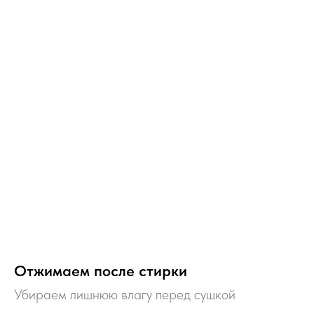
Отжимаем после стирки
Убираем лишнюю влагу перед сушкой