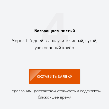
4
Возвращаем чистый
Через 1-5 дней вы получите чистый, сухой,
упакованный ковёр
ОСТАВИТЬ ЗАЯВКУ
Перезвоним, рассчитаем стоимость и подскажем
ближайшее время