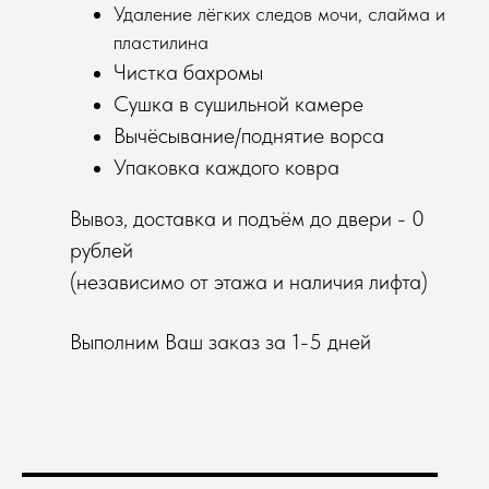
Удаление лёгких следов мочи, слайма и
пластилина
Чистка бахромы
Сушка в сушильной камере
Вычёсывание/поднятие ворса
Упаковка каждого ковра
Вывоз, доставка и подъём до двери - 0
рублей
(независимо от этажа и наличия лифта)
Выполним Ваш заказ за 1-5 дней