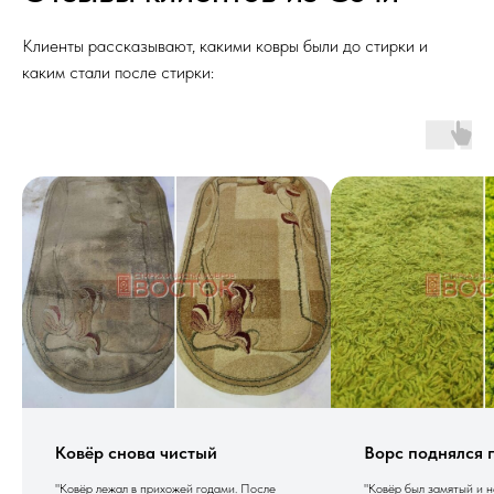
Клиенты рассказывают, какими ковры были до стирки и
каким стали после стирки:
Ковёр снова чистый
Ворс поднялся 
"Ковёр лежал в прихожей годами. После
"Ковёр был замятый и 