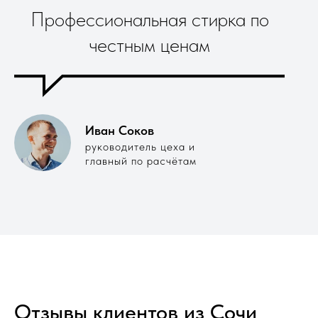
Профессиональная стирка по
честным ценам
Иван Соков
руководитель цеха и
главный по расчётам
Отзывы клиентов из Сочи