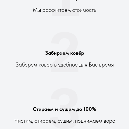
Мы рассчитаем стоимость
2
Забираем ковёр
Заберём ковёр в удобное для Вас время
3
Стираем и сушим до 100%
Чистим, стираем, сушим, поднимаем ворс