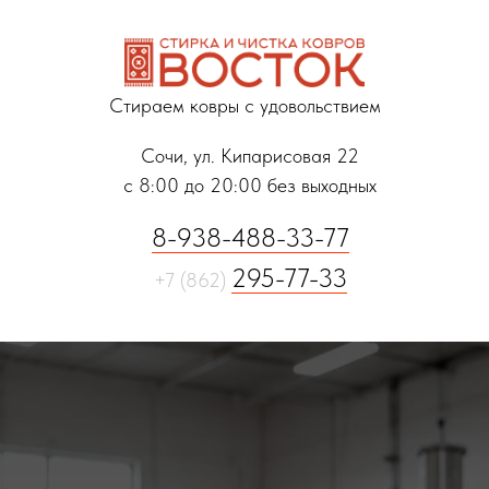
Стираем ковры с удовольствием
Сочи, ул. Кипарисовая 22
с 8:00 до 20:00 без выходных
8-938-488-33-77
295-77-33
+7 (862)