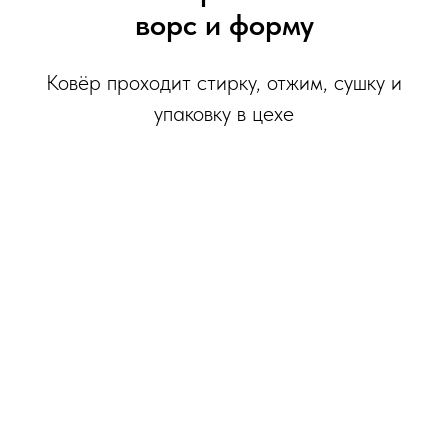
ворс и форму
Ковёр проходит стирку, отжим, сушку и
упаковку в цехе