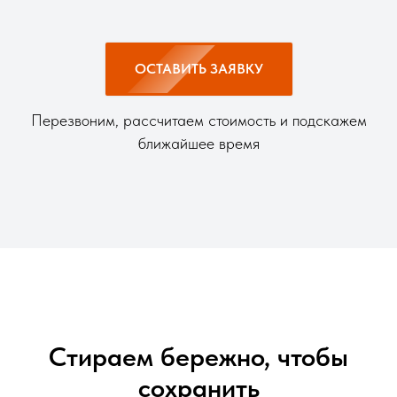
ОСТАВИТЬ ЗАЯВКУ
Перезвоним, рассчитаем стоимость и подскажем
ближайшее время
Стираем бережно, чтобы
сохранить