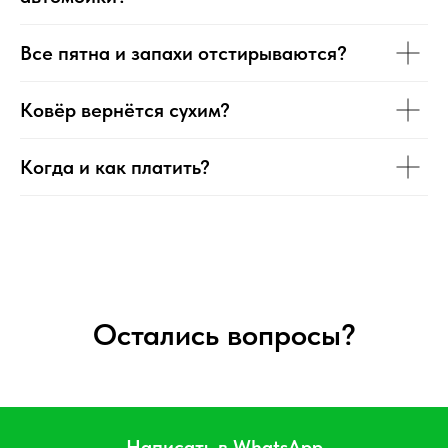
Все пятна и запахи отстирываются?
Ковёр вернётся сухим?
Когда и как платить?
Остались вопросы?
Написать в WhatsApp