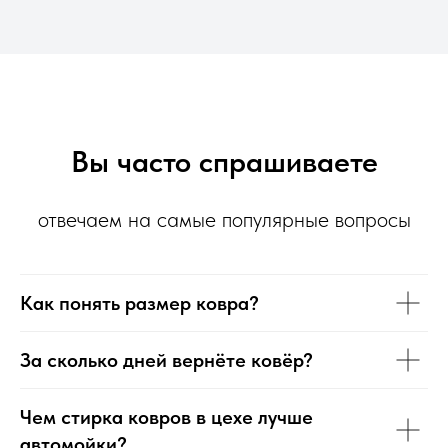
Вы часто спрашиваете
отвечаем на самые популярные вопросы
Как понять размер ковра?
За сколько дней вернёте ковёр?
Чем стирка ковров в цехе лучше
автомойки?