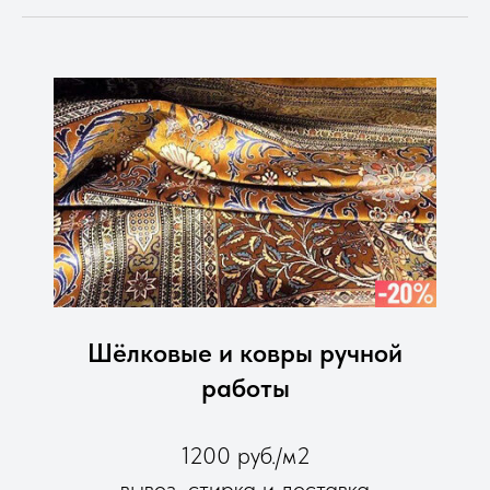
Шёлковые и ковры ручной
работы
1200 руб./м2
вывоз, стирка и доставка