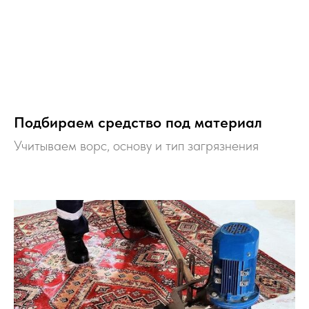
Подбираем средство под материал
Учитываем ворс, основу и тип загрязнения