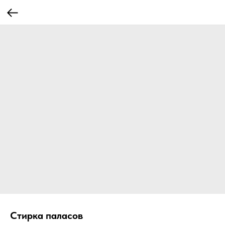
Стирка паласов