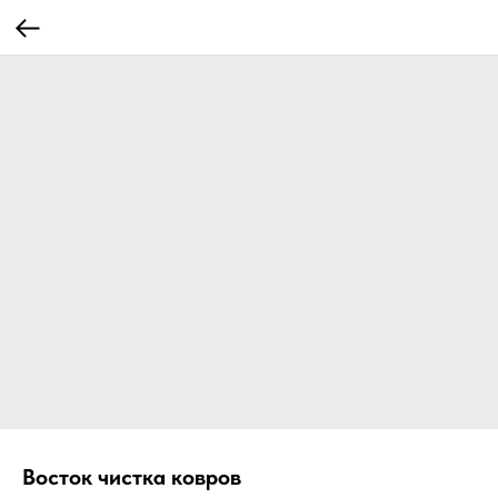
Восток чистка ковров