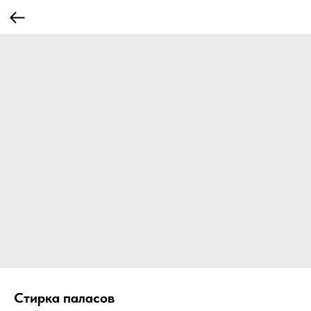
Стирка паласов