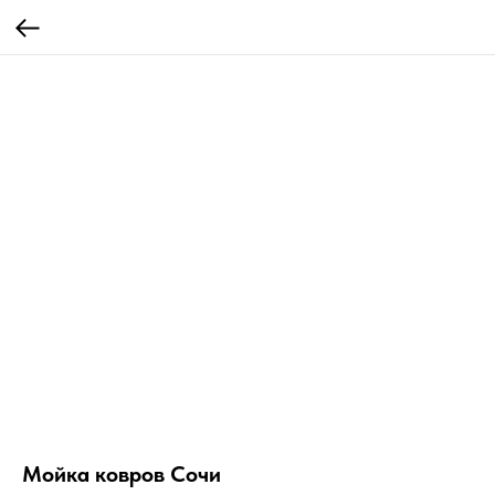
Мойка ковров Сочи