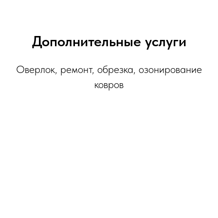
Дополнительные услуги
Оверлок, ремонт, обрезка, озонирование
ковров