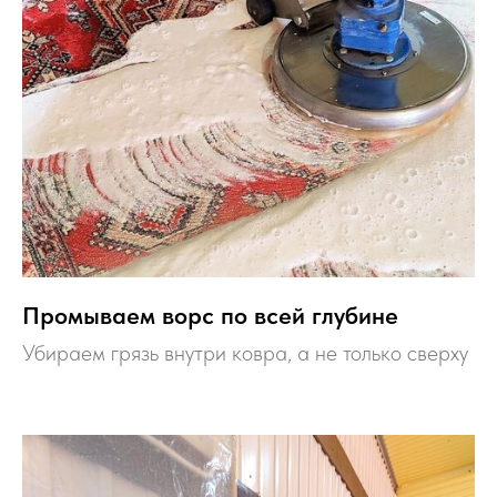
Промываем ворс по всей глубине
Убираем грязь внутри ковра, а не только сверху