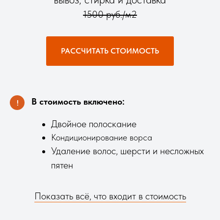
1500 руб./м2
РАССЧИТАТЬ СТОИМОСТЬ
В стоимость включено:
!
Двойное полоскание
Кондиционирование ворса
Удаление волос, шерсти и несложных
пятен
Показать всё, что входит в стоимость