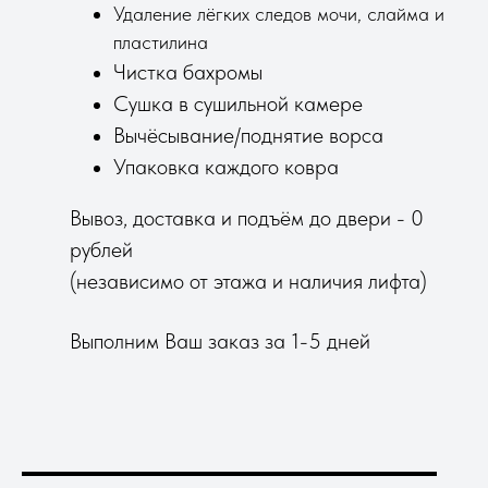
Удаление лёгких следов мочи, слайма и
пластилина
Чистка бахромы
Сушка в сушильной камере
Вычёсывание/поднятие ворса
Упаковка каждого ковра
Вывоз, доставка и подъём до двери - 0
рублей
(независимо от этажа и наличия лифта)
Выполним Ваш заказ за 1-5 дней