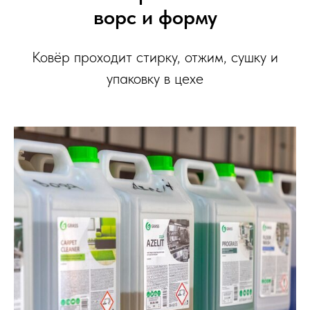
ворс и форму
Ковёр проходит стирку, отжим, сушку и
упаковку в цехе