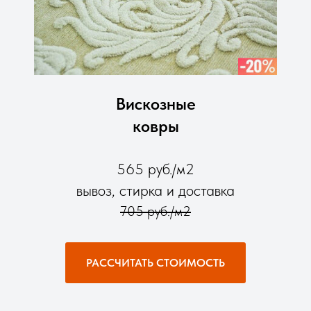
Вискозные
ковры
565 руб./м2
вывоз, стирка и доставка
705 руб./м2
РАССЧИТАТЬ СТОИМОСТЬ