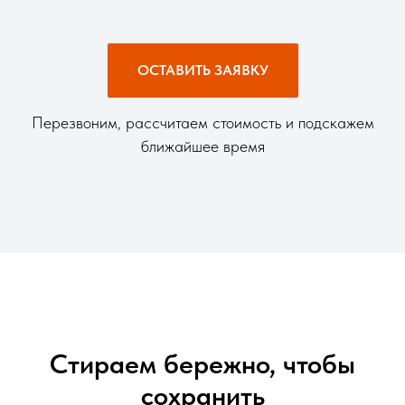
ОСТАВИТЬ ЗАЯВКУ
Перезвоним, рассчитаем стоимость и подскажем
ближайшее время
Стираем бережно, чтобы
сохранить