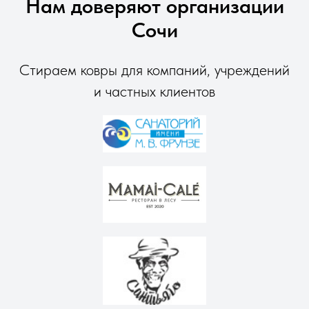
Нам доверяют организации
Сочи
Стираем ковры для компаний, учреждений
и частных клиентов