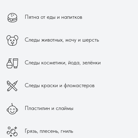
Пятна от еды и напитков
Следы животных, мочу и шерсть
Следы косметики, йода, зелёнки
Следы краски и фломастеров
Пластилин и слаймы
Грязь, плесень, гниль