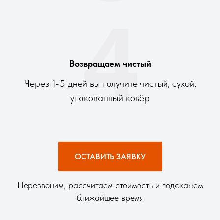
4
Возвращаем чистый
Через 1-5 дней вы получите чистый, сухой,
упакованный ковёр
ОСТАВИТЬ ЗАЯВКУ
Перезвоним, рассчитаем стоимость и подскажем
ближайшее время