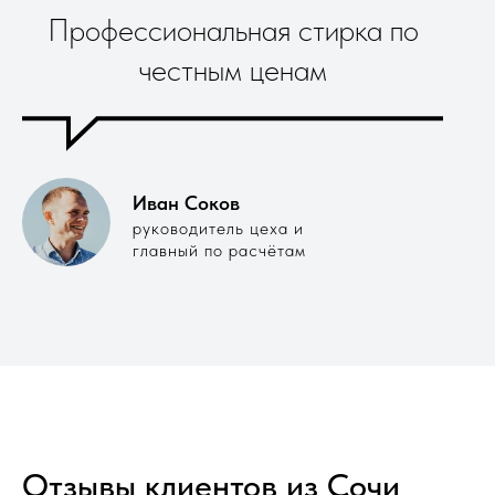
Профессиональная стирка по
честным ценам
Иван Соков
руководитель цеха и
главный по расчётам
Отзывы клиентов из Сочи