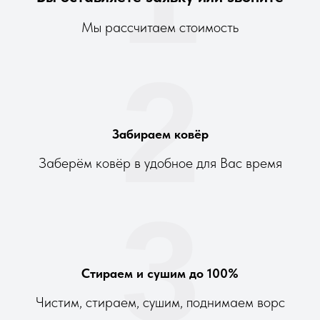
Мы рассчитаем стоимость
2
Забираем ковёр
Заберём ковёр в удобное для Вас время
3
Стираем и сушим до 100%
Чистим, стираем, сушим, поднимаем ворс