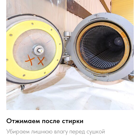
Отжимаем после стирки
Убираем лишнюю влагу перед сушкой