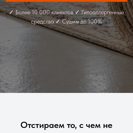
✓ Более 10 000 клиентов ✓ Гипоаллергенные
средства ✓ Сушим до 100%
Отстираем то, с чем не