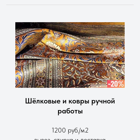
Шёлковые и ковры ручной
работы
1200 руб./м2
вывоз, стирка и доставка