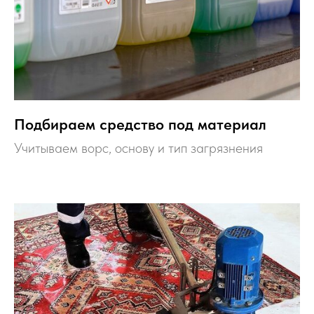
Подбираем средство под материал
Учитываем ворс, основу и тип загрязнения