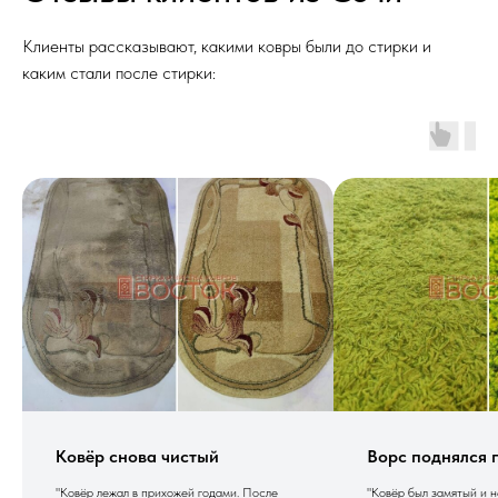
Клиенты рассказывают, какими ковры были до стирки и
каким стали после стирки:
Ковёр снова чистый
Ворс поднялся 
"Ковёр лежал в прихожей годами. После
"Ковёр был замятый и 