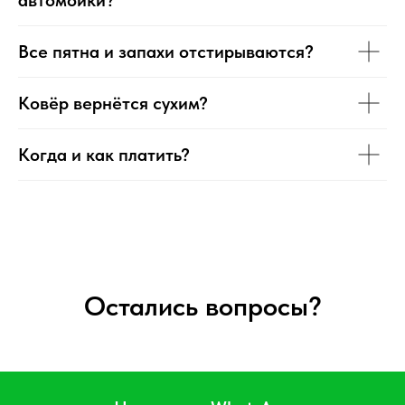
Все пятна и запахи отстирываются?
Ковёр вернётся сухим?
Когда и как платить?
Остались вопросы?