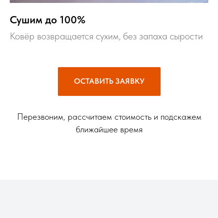
Сушим до 100%
Ковёр возвращается сухим, без запаха сырости
ОСТАВИТЬ ЗАЯВКУ
Перезвоним, рассчитаем стоимость и подскажем
ближайшее время