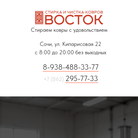
Стираем ковры с удовольствием
Сочи, ул. Кипарисовая 22
с 8:00 до 20:00 без выходных
8-938-488-33-77
295-77-33
+7 (862)