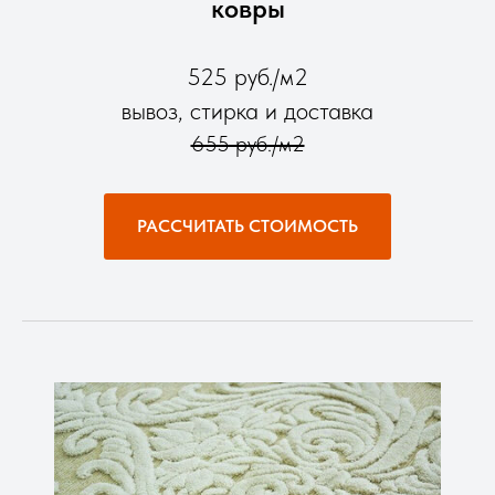
ковры
525 руб./м2
вывоз, стирка и доставка
655 руб./м2
РАССЧИТАТЬ СТОИМОСТЬ