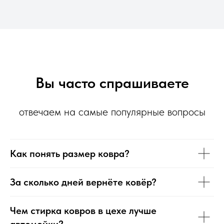
Вы часто спрашиваете
отвечаем на самые популярные вопросы
Как понять размер ковра?
За сколько дней вернёте ковёр?
Чем стирка ковров в цехе лучше
автомойки?